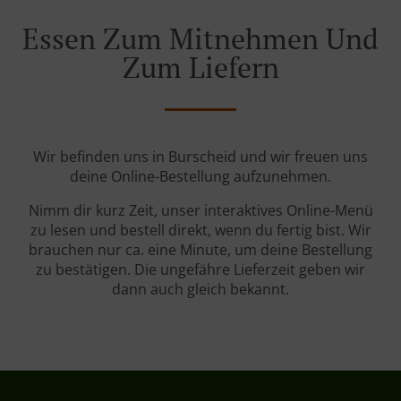
Essen Zum Mitnehmen Und
Zum Liefern
Wir befinden uns in Burscheid und wir freuen uns
deine Online-Bestellung aufzunehmen.
Nimm dir kurz Zeit, unser interaktives Online-Menü
zu lesen und bestell direkt, wenn du fertig bist. Wir
brauchen nur ca. eine Minute, um deine Bestellung
zu bestätigen. Die ungefähre Lieferzeit geben wir
dann auch gleich bekannt.