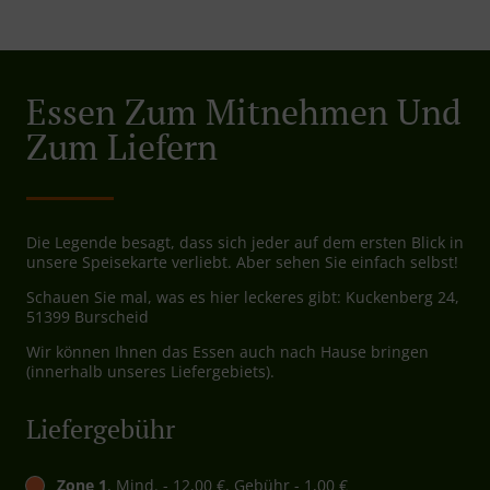
Essen Zum Mitnehmen Und
Zum Liefern
Die Legende besagt, dass sich jeder auf dem ersten Blick in
unsere Speisekarte verliebt. Aber sehen Sie einfach selbst!
Schauen Sie mal, was es hier leckeres gibt: Kuckenberg 24,
51399 Burscheid
Wir können Ihnen das Essen auch nach Hause bringen
(innerhalb unseres Liefergebiets).
Liefergebühr
Zone 1
, Mind. - 12,00 €, Gebühr - 1,00 €