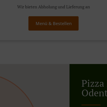
Wir bieten Abholung und Lieferung an
Menü & Bestellen
Pizza 
Odent