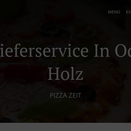
MENÜ
ES
ieferservice In 
Holz
PIZZA ZEIT