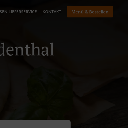
SEN LIEFERSERVICE
KONTAKT
Menü & Bestellen
Odenthal