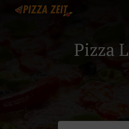
Pizza L