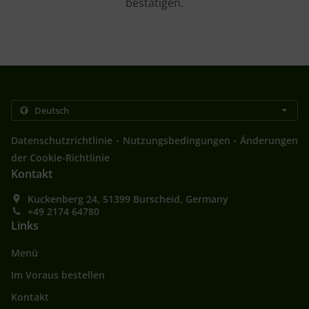
bestätigen.
.
.
Datenschutzrichtlinie
Nutzungsbedingungen
Änderungen
der Cookie-Richtlinie
Kontakt
Kuckenberg 24, 51399 Burscheid, Germany
+49 2174 64780
Links
Menü
Im Voraus bestellen
Kontakt