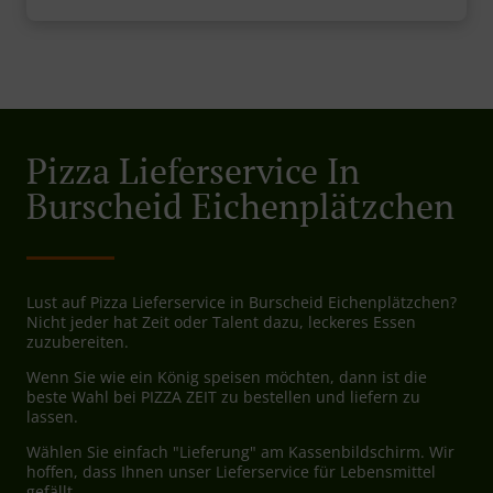
Pizza Lieferservice In
Burscheid Eichenplätzchen
Lust auf Pizza Lieferservice in Burscheid Eichenplätzchen?
Nicht jeder hat Zeit oder Talent dazu, leckeres Essen
zuzubereiten.
Wenn Sie wie ein König speisen möchten, dann ist die
beste Wahl bei PIZZA ZEIT zu bestellen und liefern zu
lassen.
Wählen Sie einfach "Lieferung" am Kassenbildschirm. Wir
hoffen, dass Ihnen unser Lieferservice für Lebensmittel
gefällt.