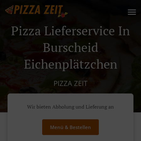
Pizza Lieferservice In
Burscheid
Eichenplätzchen
PIZZA ZEIT
Wir bieten Abholung und Lieferung an
Menü & Bestellen