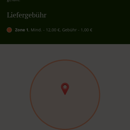
Liefergebühr
Zone 1
, Mind. - 12,00 €, Gebühr - 1,00 €