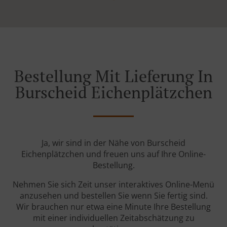
Bestellung Mit Lieferung In
Burscheid Eichenplätzchen
Ja, wir sind in der Nähe von Burscheid
Eichenplätzchen und freuen uns auf Ihre Online-
Bestellung.
Nehmen Sie sich Zeit unser interaktives Online-Menü
anzusehen und bestellen Sie wenn Sie fertig sind.
Wir brauchen nur etwa eine Minute Ihre Bestellung
mit einer individuellen Zeitabschätzung zu