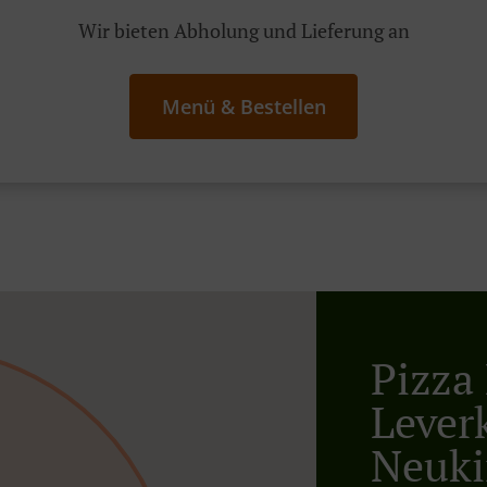
Wir bieten Abholung und Lieferung an
Menü & Bestellen
Pizza 
Lever
Neuki