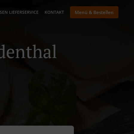
SEN LIEFERSERVICE
KONTAKT
Menü & Bestellen
Odenthal