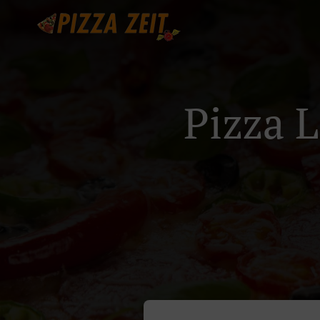
Pizza L