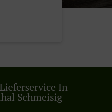
Lieferservice In
hal Schmeisig