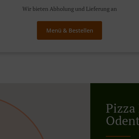
Wir bieten Abholung und Lieferung an
Menü & Bestellen
Pizza 
Odent