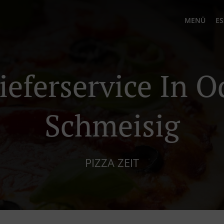
MENÜ
ES
ieferservice In 
Schmeisig
PIZZA ZEIT