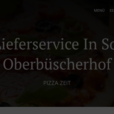
MENÜ
ES
ieferservice In 
Oberbüscherhof
PIZZA ZEIT