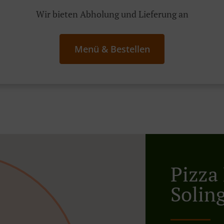
Wir bieten Abholung und Lieferung an
Menü & Bestellen
Pizza 
Solin