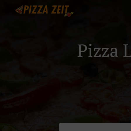
Pizza L