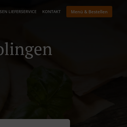
SEN LIEFERSERVICE
KONTAKT
Menü & Bestellen
Solingen